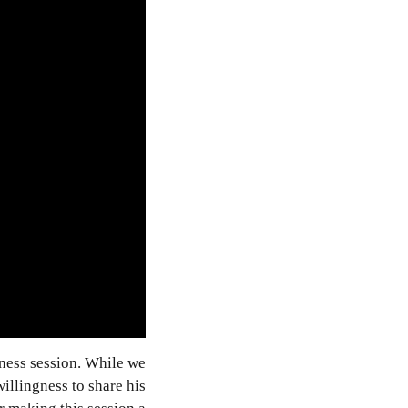
ness session. While we
illingness to share his