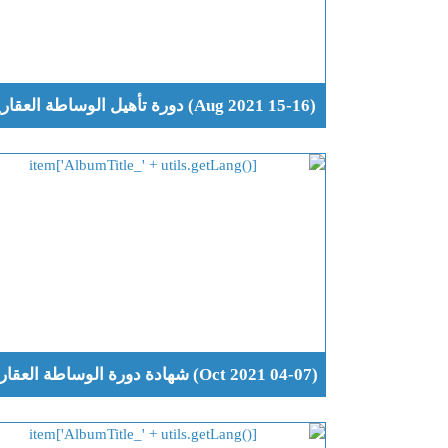
(15-16 Aug 2021) دورة تأهيل الوساطة العقارية
(04-07 Oct 2021) شهادة دورة الوساطة العقارية