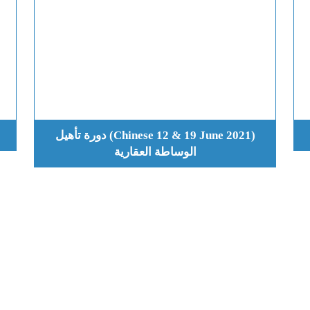
(Chinese 12 & 19 June 2021) دورة تأهيل
الوساطة العقارية