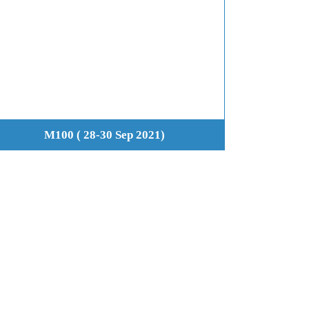
M100 ( 28-30 Sep 2021)