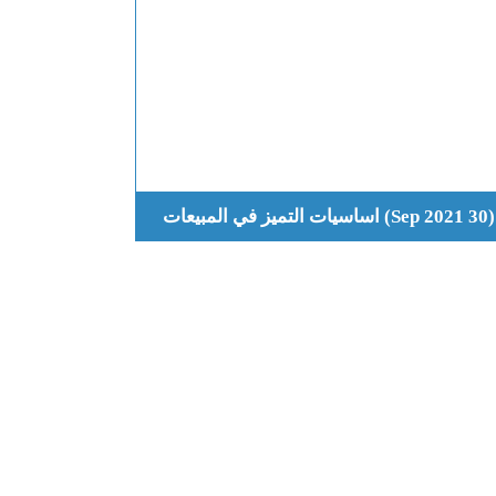
(30 Sep 2021) اساسيات التميز في المبيعات