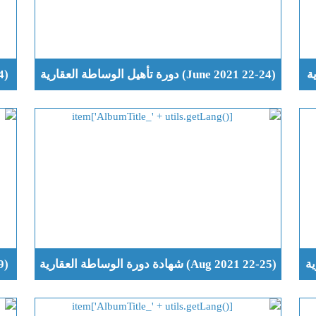
(22-24 June 2021) دورة تأهيل الوساطة العقارية
(14 Oct 2021) برنامج التعليم المستمر للوسطاء
(22-25 Aug 2021) شهادة دورة الوساطة العقارية
(29 Sep 2021) برنامج التعليم المستمر للوسطاء