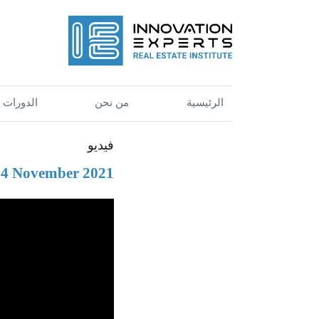
الرئيسية
من نحن
الدورات
فيديو
 04 November 2021