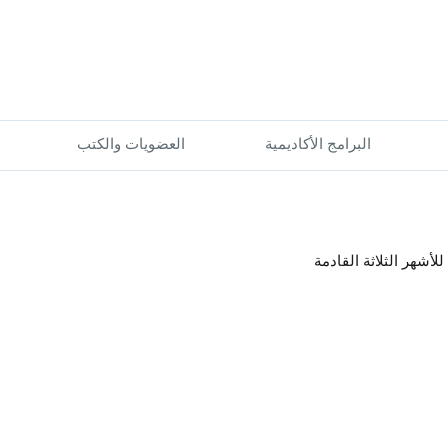
البرامج الأكاديمية
العضويات والكتب
لأشهر الثلاثة القادمة