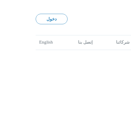
دخول
شركائنا
إتصل بنا
English