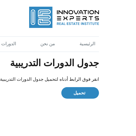
الرئيسية
من نحن
الدورات
جدول الدورات التدريبية
انقر فوق الرابط أدناه لتحميل جدول الدورات التدريبية ل
تحميل