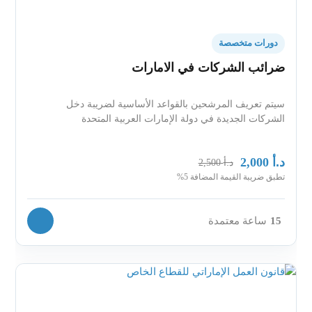
دورات متخصصة
ضرائب الشركات في الامارات
سيتم تعريف المرشحين بالقواعد الأساسية لضريبة دخل
الشركات الجديدة في دولة الإمارات العربية المتحدة
د.أ
2,000
د.أ
2,500
تطبق ضريبة القيمة المضافة 5%
15
ساعة معتمدة