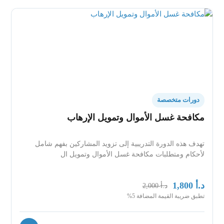
دورات متخصصة
مكافحة غسل الأموال وتمويل الإرهاب
تهدف هذه الدورة التدريبية إلى تزويد المشاركين بفهم شامل
لأحكام ومتطلبات مكافحة غسل الأموال وتمويل ال
د.أ
1,800
د.أ
2,000
تطبق ضريبة القيمة المضافة 5%