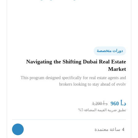
دورات متخصصة
Navigating the Shifting Dubai Real Estate
Market
This program designed specifically for real estate agents and
brokers looking to stay ahead of evolv
د.أ
960
د.أ
1,200
تطبق ضريبة القيمة المضافة 5%
4
ساعة معتمدة