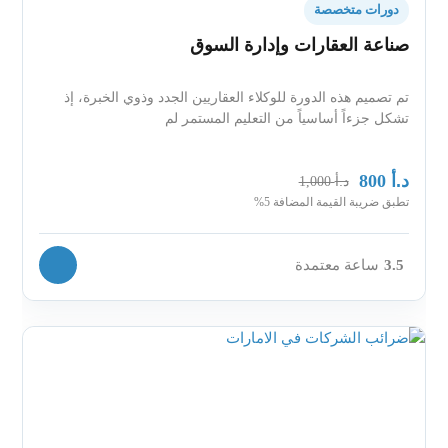
دورات متخصصة
صناعة العقارات وإدارة السوق
تم تصميم هذه الدورة للوكلاء العقاريين الجدد وذوي الخبرة، إذ
تشكل جزءاً أساسياً من التعليم المستمر لم
د.أ
800
د.أ
1,000
تطبق ضريبة القيمة المضافة 5%
3.5
ساعة معتمدة