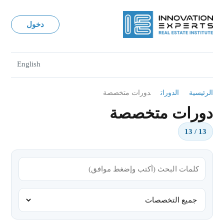
دخول
English
الرئيسية
الدورات
دورات متخصصة
دورات متخصصة
13 / 13