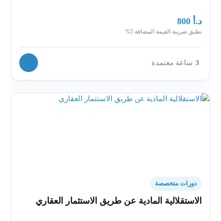
د.أ
800
تطبق ضريبة القيمة المضافة 5%
3
ساعة معتمدة
دورات متخصصة
الاستقلالية المادية عن طريق الاستثمار العقاري