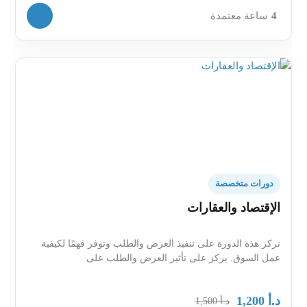
4
ساعة معتمدة
دورات متخصصة
الإقتصاد والعقارات
تركز هذه الدورة على تنفيذ العرض والطلب وتوفر فهمًا لكيفية
عمل السوق. يركز على تأثير العرض والطلب على
د.أ
1,200
د.أ
1,500