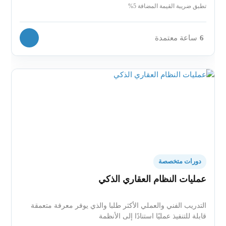
تطبق ضريبة القيمة المضافة 5%
6
ساعة معتمدة
دورات متخصصة
عمليات النظام العقاري الذكي
التدريب الفني والعملي الأكثر طلبا والذي يوفر معرفة متعمقة
قابلة للتنفيذ عمليًا استنادًا إلى الأنظمة