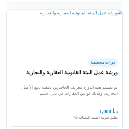
دورات متخصصة
ورشة عمل البيئة القانونية العقارية والتجارية
تم تصميم هذه الدورة لتعريف الحاضرين بكيفية دمج الأعمال
التجارية، وكذلك قوانين العقارات في دبي. سيتم
د.أ
1,000
تطبق ضريبة القيمة المضافة 5%