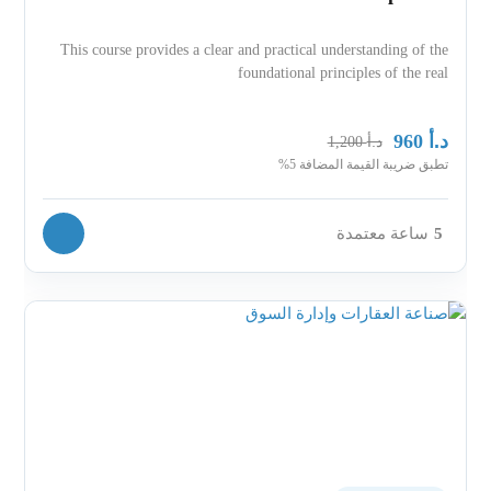
This course provides a clear and practical understanding of the
foundational principles of the real
د.أ
960
د.أ
1,200
تطبق ضريبة القيمة المضافة 5%
5
ساعة معتمدة