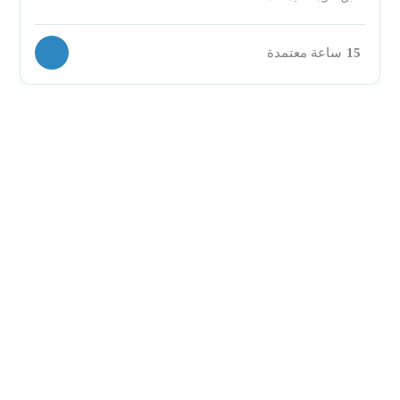
15
ساعة معتمدة