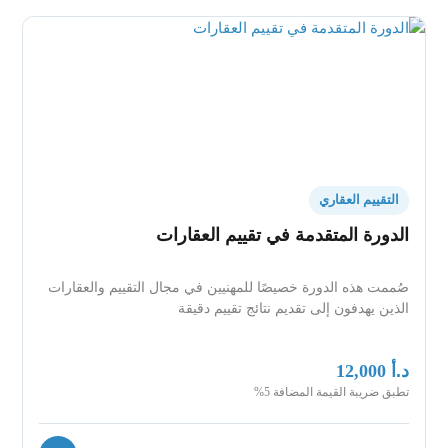
التقييم العقاري
الدورة المتقدمة في تقييم العقارات
صُممت هذه الدورة خصيصًا للمهنيين في مجال التقييم والعقارات
الذين يهدفون إلى تقديم نتائج تقييم دقيقة
د.أ
12,000
تطبق ضريبة القيمة المضافة 5%