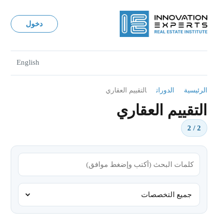
دخول
English
الرئيسية
الدورات
التقييم العقاري
التقييم العقاري
2 / 2