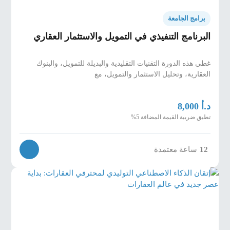
برامج الجامعة
البرنامج التنفيذي في التمويل والاستثمار العقاري
غطي هذه الدورة التقنيات التقليدية والبديلة للتمويل، والبنوك
العقارية، وتحليل الاستثمار والتمويل، مع
د.أ
8,000
تطبق ضريبة القيمة المضافة 5%
12
ساعة معتمدة