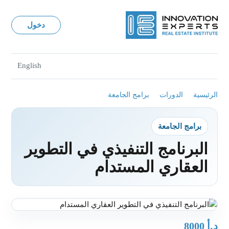
دخول
English
الرئيسية
الدورات
برامج الجامعة
برامج الجامعة
البرنامج التنفيذي في التطوير
العقاري المستدام
د.أ
8000