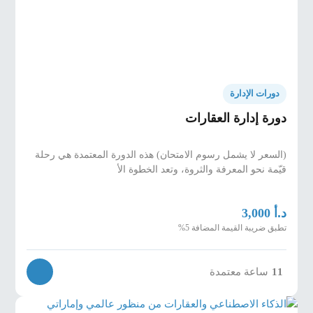
دورات الإدارة
دورة إدارة العقارات
(السعر لا يشمل رسوم الامتحان) هذه الدورة المعتمدة هي رحلة
قيّمة نحو المعرفة والثروة، وتعد الخطوة الأ
د.أ
3,000
تطبق ضريبة القيمة المضافة 5%
11
ساعة معتمدة