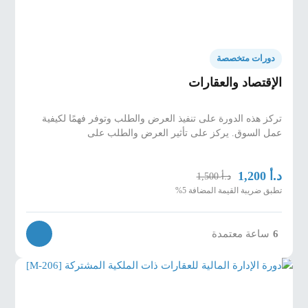
دورات متخصصة
الإقتصاد والعقارات
تركز هذه الدورة على تنفيذ العرض والطلب وتوفر فهمًا لكيفية
عمل السوق. يركز على تأثير العرض والطلب على
د.أ
1,200
د.أ
1,500
تطبق ضريبة القيمة المضافة 5%
6
ساعة معتمدة