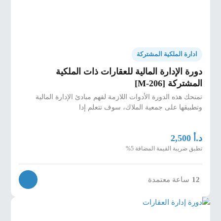
ادارة الملكية المشتركة
دورة الإدارة المالية للعقارات ذات الملكية
المشتركة [M-206]
تمنحك هذه الدورة الأدوات اللازمة لفهم مبادئ الإدارة المالية
وتطبيقها على جمعية الملاك، سوف تتعلم إدا
د.أ
2,500
تطبق ضريبة القيمة المضافة 5%
12
ساعة معتمدة