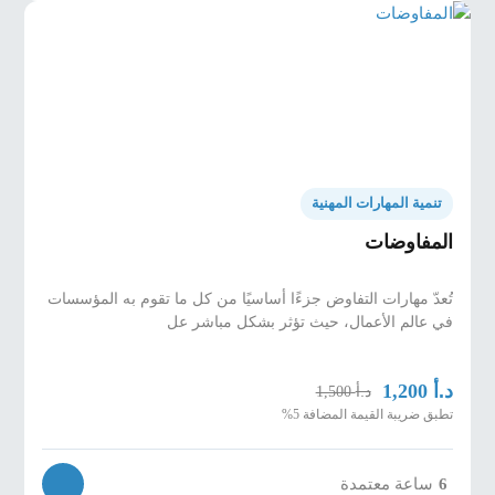
تنمية المهارات المهنية
المفاوضات
تُعدّ مهارات التفاوض جزءًا أساسيًا من كل ما تقوم به المؤسسات
في عالم الأعمال، حيث تؤثر بشكل مباشر عل
د.أ
1,200
د.أ
1,500
تطبق ضريبة القيمة المضافة 5%
6
ساعة معتمدة